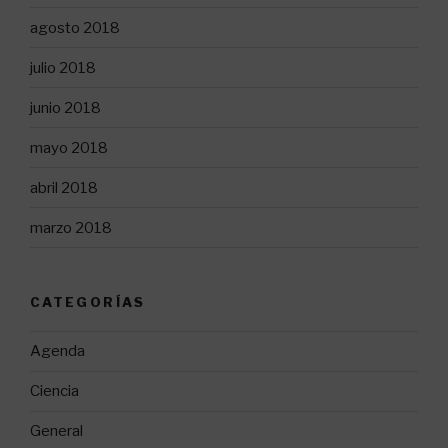
agosto 2018
julio 2018
junio 2018
mayo 2018
abril 2018
marzo 2018
CATEGORÍAS
Agenda
Ciencia
General