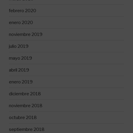
febrero 2020
enero 2020
noviembre 2019
julio 2019
mayo 2019
abril 2019
enero 2019
diciembre 2018
noviembre 2018
octubre 2018
septiembre 2018