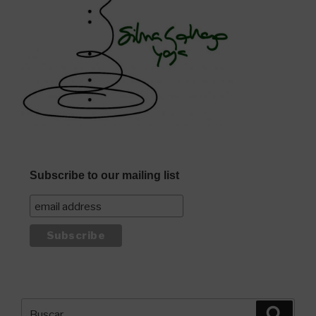
Subscribe to our mailing list
Buscar
Busca