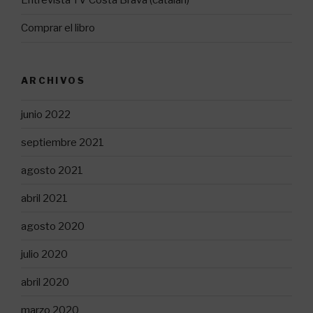
Entrevista TV Costa Brava (catalán)
Comprar el libro
ARCHIVOS
junio 2022
septiembre 2021
agosto 2021
abril 2021
agosto 2020
julio 2020
abril 2020
marzo 2020