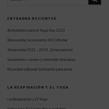
por:
ENTRADAS RECIENTES
Actividades para el Yoga Day 2022
Bienvenida, te presento IKI Editorial
Temporada 2021 – 2022 . ¡Empezamos!
Vacaciones, verano y merecido descanso
Novedad editorial: Suficiente para amar
LA RESPIRACIÓN Y EL YOGA
La Respiración y El Yoga