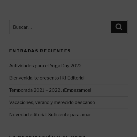
Buscar
Busca
por:
ENTRADAS RECIENTES
Actividades para el Yoga Day 2022
Bienvenida, te presento IKI Editorial
Temporada 2021 – 2022 . ¡Empezamos!
Vacaciones, verano y merecido descanso
Novedad editorial: Suficiente para amar