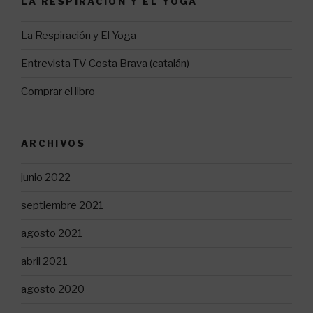
LA RESPIRACIÓN Y EL YOGA
La Respiración y El Yoga
Entrevista TV Costa Brava (catalán)
Comprar el libro
ARCHIVOS
junio 2022
septiembre 2021
agosto 2021
abril 2021
agosto 2020