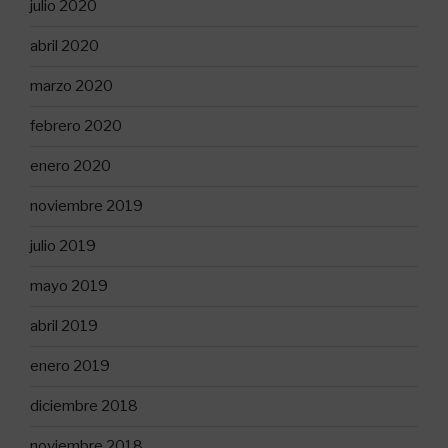
julio 2020
abril 2020
marzo 2020
febrero 2020
enero 2020
noviembre 2019
julio 2019
mayo 2019
abril 2019
enero 2019
diciembre 2018
noviembre 2018