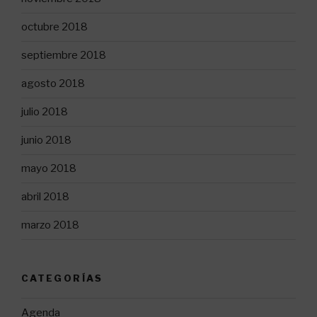
octubre 2018
septiembre 2018
agosto 2018
julio 2018
junio 2018
mayo 2018
abril 2018
marzo 2018
CATEGORÍAS
Agenda