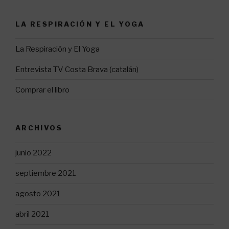
LA RESPIRACIÓN Y EL YOGA
La Respiración y El Yoga
Entrevista TV Costa Brava (catalán)
Comprar el libro
ARCHIVOS
junio 2022
septiembre 2021
agosto 2021
abril 2021