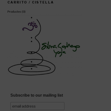
CARRITO / CISTELLA
Productes (
0
)
Subscribe to our mailing list