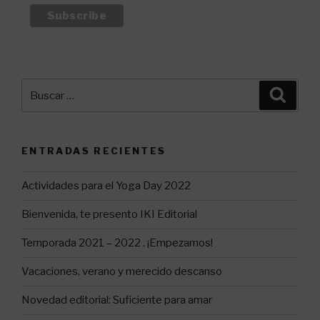
Buscar
Busca
por:
ENTRADAS RECIENTES
Actividades para el Yoga Day 2022
Bienvenida, te presento IKI Editorial
Temporada 2021 – 2022 . ¡Empezamos!
Vacaciones, verano y merecido descanso
Novedad editorial: Suficiente para amar