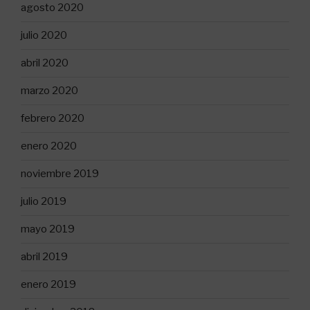
agosto 2020
julio 2020
abril 2020
marzo 2020
febrero 2020
enero 2020
noviembre 2019
julio 2019
mayo 2019
abril 2019
enero 2019