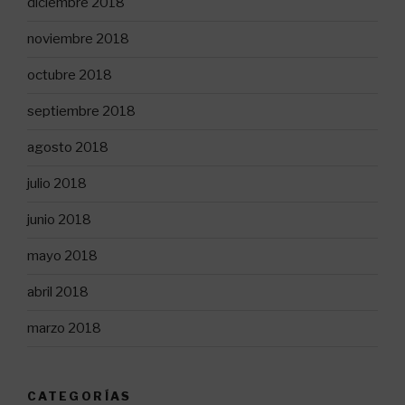
diciembre 2018
noviembre 2018
octubre 2018
septiembre 2018
agosto 2018
julio 2018
junio 2018
mayo 2018
abril 2018
marzo 2018
CATEGORÍAS