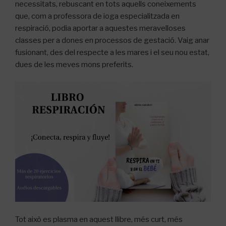
necessitats, rebuscant en tots aquells coneixements
que, com a professora de ioga especialitzada en
respiració, podia aportar a aquestes meravelloses
classes per a dones en processos de gestació. Vaig anar
fusionant, des del respecte a les mares i el seu nou estat,
dues de les meves mons preferits.
Tot això es plasma en aquest llibre, més curt, més