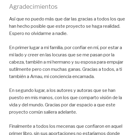
Agradecimientos
Así que no puedo más que dar las gracias a todos los que
han hecho posible que este proyecto se haga realidad.
Espero no olvidarme a nadie.
En primer lugar a mi familia, por confiar en mí, por estar a
mi lado y creer en las locuras que se me pasan por la
cabeza, también a mi hermano y su esposa para empujar
sutilmente pero con muchas ganas. Gracias a todos, a ti
también a Arnau, mi conciencia encarnada.
En segundo lugar, a los autores y autoras que se han
puesto en mis manos, con los que comparto visión de la
vida y del mundo. Gracias por dar espacio a que este
proyecto común saliera adelante.
Finalmente a todos los mecenas que confiaron en aquel
primer libro, sin sus aportaciones no estaríamos donde