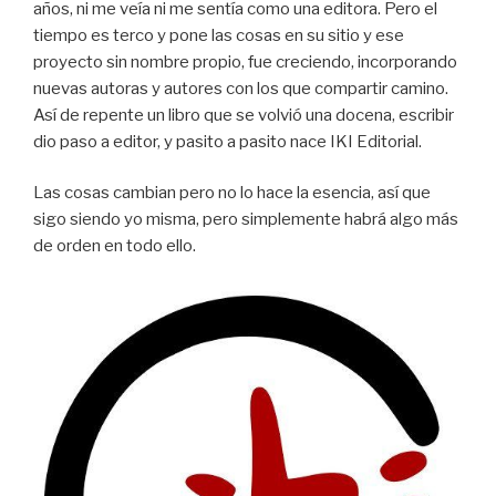
años, ni me veía ni me sentía como una editora. Pero el
tiempo es terco y pone las cosas en su sitio y ese
proyecto sin nombre propio, fue creciendo, incorporando
nuevas autoras y autores con los que compartir camino.
Así de repente un libro que se volvió una docena, escribir
dio paso a editor, y pasito a pasito nace IKI Editorial.
Las cosas cambian pero no lo hace la esencia, así que
sigo siendo yo misma, pero simplemente habrá algo más
de orden en todo ello.