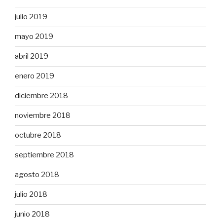
julio 2019
mayo 2019
abril 2019
enero 2019
diciembre 2018
noviembre 2018
octubre 2018
septiembre 2018
agosto 2018
julio 2018
junio 2018