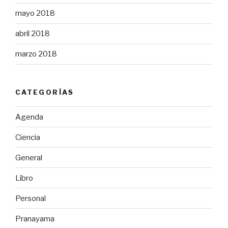
mayo 2018
abril 2018
marzo 2018
CATEGORÍAS
Agenda
Ciencia
General
Libro
Personal
Pranayama