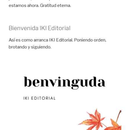
estamos ahora. Gratitud eterna.
Bienvenida IKI Editorial
Así es como arranca IKI Editorial. Poniendo orden,
brotando y siguiendo.