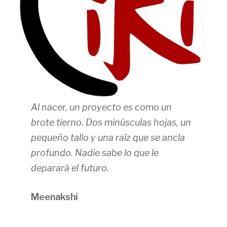
Al nacer, un proyecto es como un
brote tierno. Dos minúsculas hojas, un
pequeño tallo y una raíz que se ancla
profundo. Nadie sabe lo que le
depararà el futuro.
Meenakshi