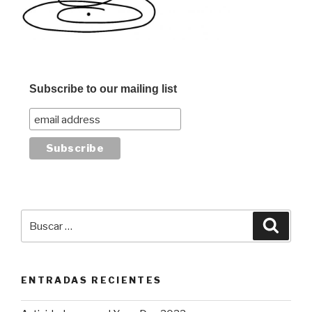
Subscribe to our mailing list
Buscar
Busca
por:
ENTRADAS RECIENTES