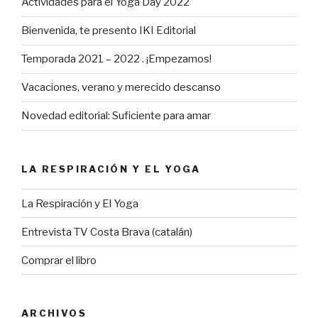
Actividades para el Yoga Day 2022
Bienvenida, te presento IKI Editorial
Temporada 2021 – 2022 . ¡Empezamos!
Vacaciones, verano y merecido descanso
Novedad editorial: Suficiente para amar
LA RESPIRACIÓN Y EL YOGA
La Respiración y El Yoga
Entrevista TV Costa Brava (catalán)
Comprar el libro
ARCHIVOS