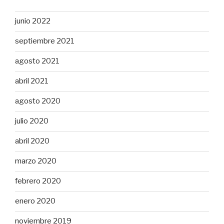
junio 2022
septiembre 2021
agosto 2021
abril 2021
agosto 2020
julio 2020
abril 2020
marzo 2020
febrero 2020
enero 2020
noviembre 2019