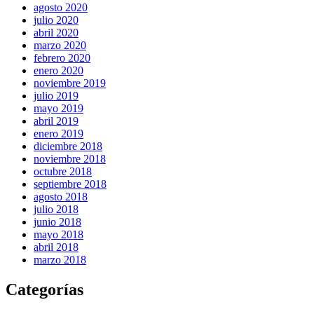
agosto 2020
julio 2020
abril 2020
marzo 2020
febrero 2020
enero 2020
noviembre 2019
julio 2019
mayo 2019
abril 2019
enero 2019
diciembre 2018
noviembre 2018
octubre 2018
septiembre 2018
agosto 2018
julio 2018
junio 2018
mayo 2018
abril 2018
marzo 2018
Categorías