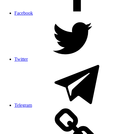
Facebook
Twitter
Telegram