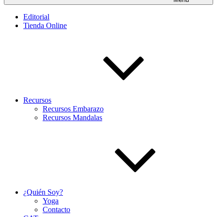
Editorial
Tienda Online
Recursos
Recursos Embarazo
Recursos Mandalas
¿Quién Soy?
Yoga
Contacto