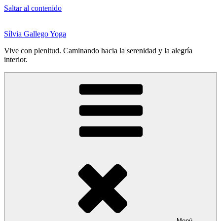
Saltar al contenido
Sílvia Gallego Yoga
Vive con plenitud. Caminando hacia la serenidad y la alegría
interior.
Menú