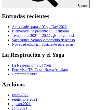
Buscar
Entradas recientes
Actividades para el Yoga Day 2022
Bienvenida, te presento IKI Editorial
Temporada 2021 – 2022 . ¡Empezamos!
Vacaciones, verano y merecido descanso
Novedad editorial: Suficiente para amar
La Respiración y el Yoga
La Respiración y El Yoga
Entrevista TV Costa Brava (catalán)
Comprar el libro
Archivos
junio 2022
septiembre 2021
agosto 2021
abril 2021