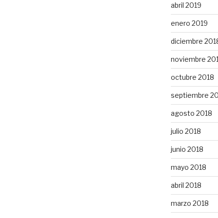
abril 2019
enero 2019
diciembre 201
noviembre 20
octubre 2018
septiembre 2
agosto 2018
julio 2018
junio 2018
mayo 2018
abril 2018
marzo 2018