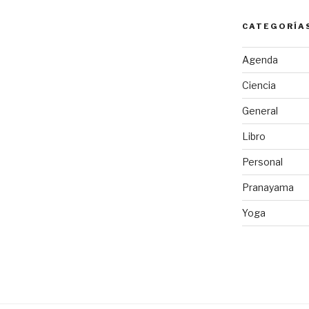
CATEGORÍA
Agenda
Ciencia
General
Libro
Personal
Pranayama
Yoga