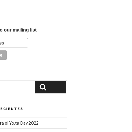
o our mailing list
Buscar
RECIENTES
ra el Yoga Day 2022