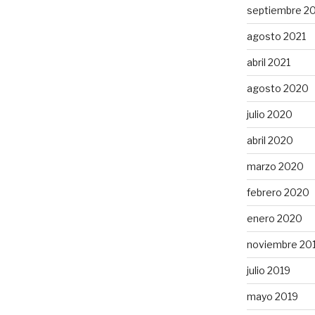
septiembre 2
agosto 2021
abril 2021
agosto 2020
julio 2020
abril 2020
marzo 2020
febrero 2020
enero 2020
noviembre 20
julio 2019
mayo 2019