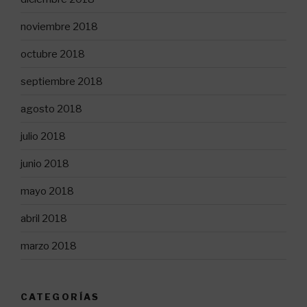
noviembre 2018
octubre 2018
septiembre 2018
agosto 2018
julio 2018
junio 2018
mayo 2018
abril 2018
marzo 2018
CATEGORÍAS