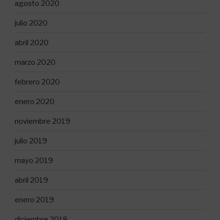
agosto 2020
julio 2020
abril 2020
marzo 2020
febrero 2020
enero 2020
noviembre 2019
julio 2019
mayo 2019
abril 2019
enero 2019
diciembre 2018