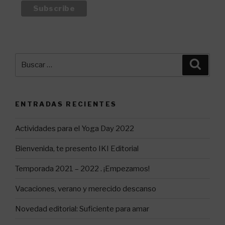
Buscar
Busca
por:
ENTRADAS RECIENTES
Actividades para el Yoga Day 2022
Bienvenida, te presento IKI Editorial
Temporada 2021 – 2022 . ¡Empezamos!
Vacaciones, verano y merecido descanso
Novedad editorial: Suficiente para amar