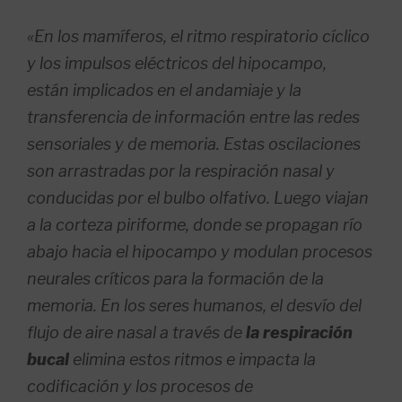
«
En los mamíferos, el ritmo respiratorio cíclico
y los impulsos eléctricos del hipocampo,
están implicados en el andamiaje y la
transferencia de información entre las redes
sensoriales y de memoria.
Estas oscilaciones
son arrastradas por la respiración nasal y
conducidas por el bulbo olfativo.
Luego viajan
a la corteza piriforme, donde se propagan río
abajo hacia el hipocampo y modulan procesos
neurales críticos para la formación de la
memoria.
En los seres humanos, el desvío del
flujo de aire nasal a través de
la respiración
bucal
elimina estos ritmos e impacta la
codificación y los procesos de