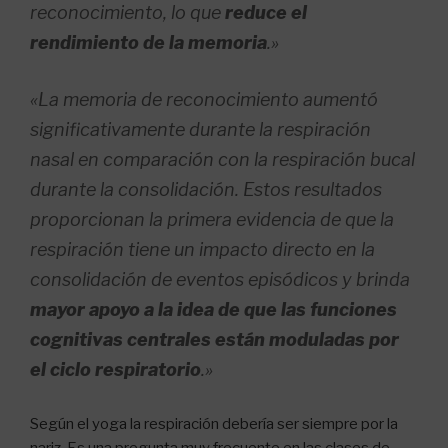
reconocimiento, lo que
reduce el
rendimiento de la memoria
.»
«
La memoria de reconocimiento aumentó
significativamente durante la respiración
nasal en comparación con la respiración bucal
durante la consolidación.
Estos resultados
proporcionan la primera evidencia de que la
respiración tiene un impacto directo en la
consolidación de eventos episódicos y brinda
mayor apoyo a la idea de que las funciones
cognitivas centrales están moduladas por
el ciclo respiratorio
.»
Según el yoga la respiración debería ser siempre por la