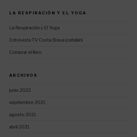
LA RESPIRACIÓN Y EL YOGA
La Respiración y El Yoga
Entrevista TV Costa Brava (catalán)
Comprar el libro
ARCHIVOS
junio 2022
septiembre 2021
agosto 2021
abril 2021