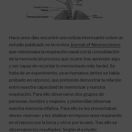
Hace unos días encontré una noticia interesante sobre un
estudio publicado en la revista
Journal of Neuroscience
que relacionaba la respiración nasal con la consolidación
de la memoria (el proceso que ocurre tras aprender algo
y ser capaz de recordar lo memorizado más tarde). Se
trata de un experimento, ya en humanos (antes se había
probado en ratones), que pretende demostrar la relación
entre nuestra capacidad de memorizar y nuestra
respiración. Para ello observaron dos grupos de
personas, hombre y mujeres, y pretendían observar
nuestra memoria olfativa. Para ello se les presentaban
olores «nuevas» y les dejaban en reposo unos respirando
en el reposo por la boca y otros por la nariz. Tras ello se
observaron los resultados. Según el estudio: