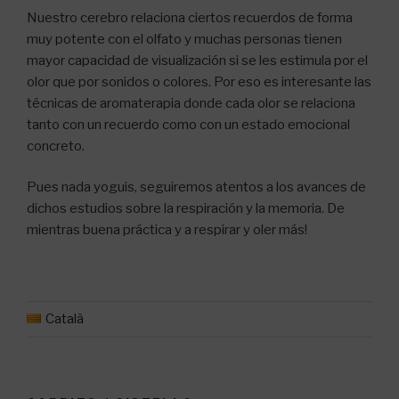
Nuestro cerebro relaciona ciertos recuerdos de forma
muy potente con el olfato y muchas personas tienen
mayor capacidad de visualización si se les estimula por el
olor que por sonidos o colores. Por eso es interesante las
técnicas de aromaterapia donde cada olor se relaciona
tanto con un recuerdo como con un estado emocional
concreto.
Pues nada yoguis, seguiremos atentos a los avances de
dichos estudios sobre la respiración y la memoria. De
mientras buena práctica y a respirar y oler más!
Català