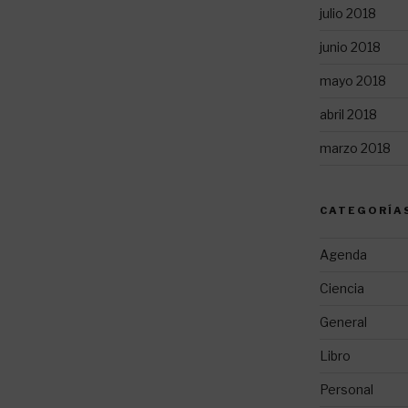
julio 2018
junio 2018
mayo 2018
abril 2018
marzo 2018
CATEGORÍA
Agenda
Ciencia
General
Libro
Personal