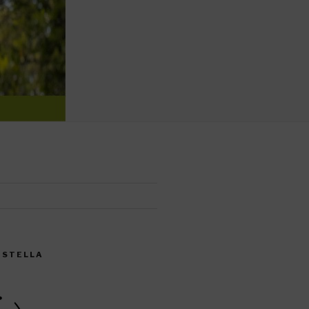
CISTELLA