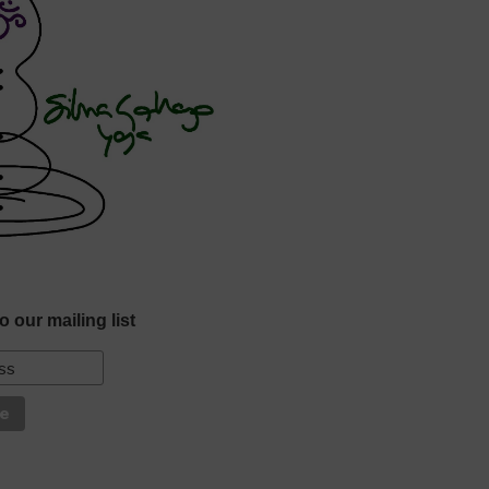
o our mailing list