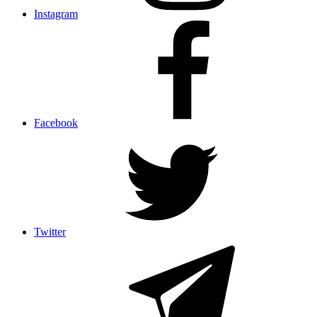
Instagram
Facebook
Twitter