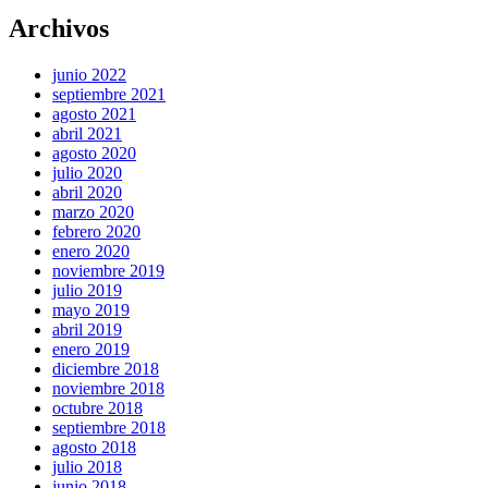
Archivos
junio 2022
septiembre 2021
agosto 2021
abril 2021
agosto 2020
julio 2020
abril 2020
marzo 2020
febrero 2020
enero 2020
noviembre 2019
julio 2019
mayo 2019
abril 2019
enero 2019
diciembre 2018
noviembre 2018
octubre 2018
septiembre 2018
agosto 2018
julio 2018
junio 2018