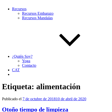
Recursos
Recursos Embarazo
Recursos Mandalas
¿Quién Soy?
Yoga
Contacto
CAT
Etiqueta:
alimentación
Publicado el
7 de octubre de 2018
10 de abril de 2020
Otoño tiempo de limpieza