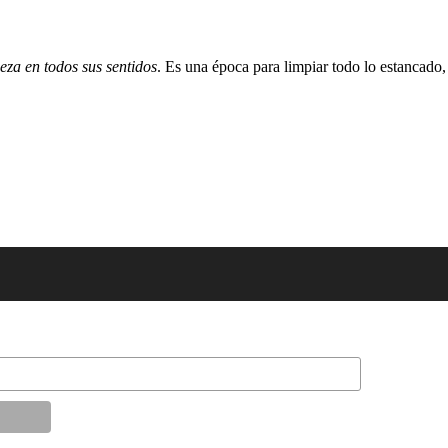
eza en todos sus sentidos
. Es una época para limpiar todo lo estancado,