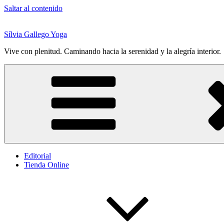
Saltar al contenido
Sílvia Gallego Yoga
Vive con plenitud. Caminando hacia la serenidad y la alegría interior.
Editorial
Tienda Online