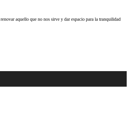
 renovar aquello que no nos sirve y dar espacio para la tranquilidad