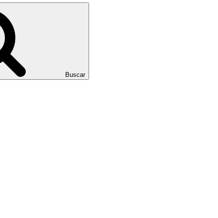
Buscar