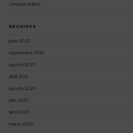
Comprar el libro
ARCHIVOS
junio 2022
septiembre 2021
agosto 2021
abril 2021
agosto 2020
julio 2020
abril 2020
marzo 2020