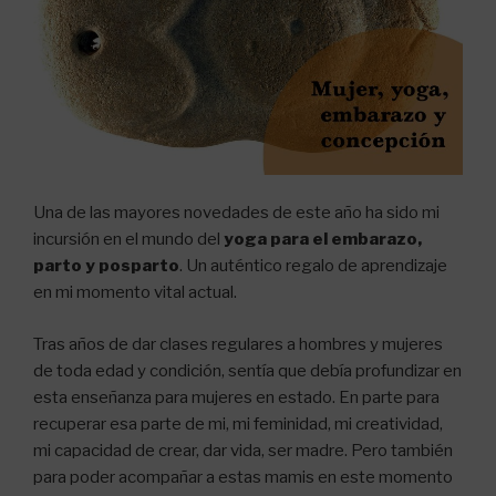
Una de las mayores novedades de este año ha sido mi
incursión en el mundo del
yoga para el embarazo,
parto y posparto
. Un auténtico regalo de aprendizaje
en mi momento vital actual.
Tras años de dar clases regulares a hombres y mujeres
de toda edad y condición, sentía que debía profundizar en
esta enseñanza para mujeres en estado. En parte para
recuperar esa parte de mi, mi feminidad, mi creatividad,
mi capacidad de crear, dar vida, ser madre. Pero también
para poder acompañar a estas mamis en este momento