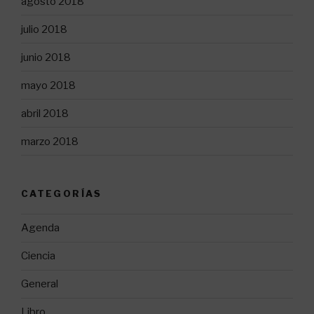
agosto 2018
julio 2018
junio 2018
mayo 2018
abril 2018
marzo 2018
CATEGORÍAS
Agenda
Ciencia
General
Libro