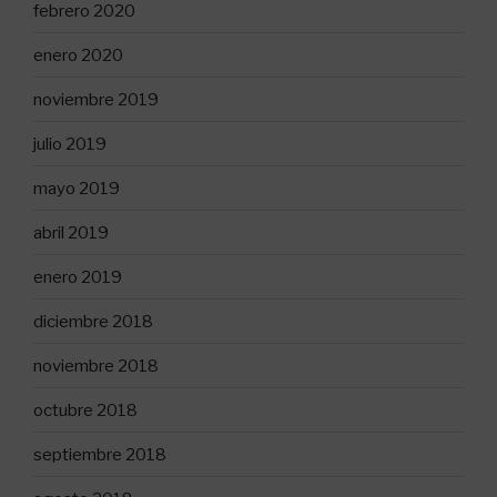
febrero 2020
enero 2020
noviembre 2019
julio 2019
mayo 2019
abril 2019
enero 2019
diciembre 2018
noviembre 2018
octubre 2018
septiembre 2018