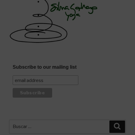
Subscribe to our mailing list
Buscar
Busca
por: