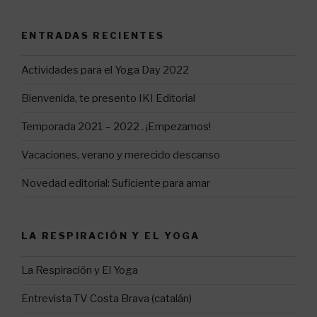
ENTRADAS RECIENTES
Actividades para el Yoga Day 2022
Bienvenida, te presento IKI Editorial
Temporada 2021 – 2022 . ¡Empezamos!
Vacaciones, verano y merecido descanso
Novedad editorial: Suficiente para amar
LA RESPIRACIÓN Y EL YOGA
La Respiración y El Yoga
Entrevista TV Costa Brava (catalán)