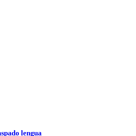
raspado lengua