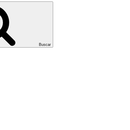
Buscar