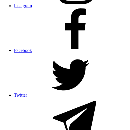
Instagram
Facebook
Twitter