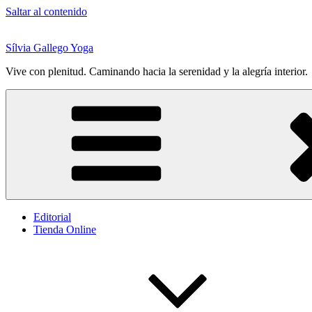
Saltar al contenido
Sílvia Gallego Yoga
Vive con plenitud. Caminando hacia la serenidad y la alegría interior.
Editorial
Tienda Online