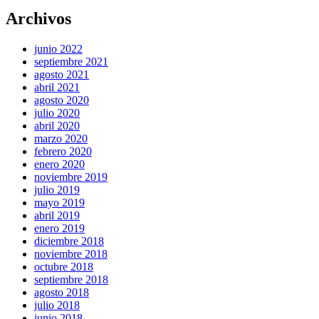
Archivos
junio 2022
septiembre 2021
agosto 2021
abril 2021
agosto 2020
julio 2020
abril 2020
marzo 2020
febrero 2020
enero 2020
noviembre 2019
julio 2019
mayo 2019
abril 2019
enero 2019
diciembre 2018
noviembre 2018
octubre 2018
septiembre 2018
agosto 2018
julio 2018
junio 2018