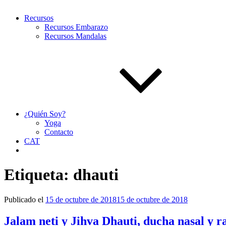
Recursos
Recursos Embarazo
Recursos Mandalas
¿Quién Soy?
Yoga
Contacto
CAT
Etiqueta:
dhauti
Publicado el
15 de octubre de 2018
15 de octubre de 2018
Jalam neti y Jihva Dhauti, ducha nasal y 