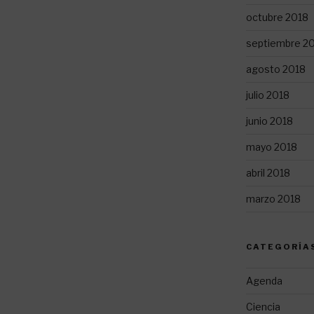
octubre 2018
septiembre 2
agosto 2018
julio 2018
junio 2018
mayo 2018
abril 2018
marzo 2018
CATEGORÍA
Agenda
Ciencia