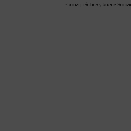
Buena práctica y buena Sema