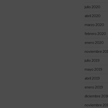
julio 2020
abril 2020
marzo 2020
febrero 2020
enero 2020
noviembre 20
julio 2019
mayo 2019
abril 2019
enero 2019
diciembre 201
noviembre 20