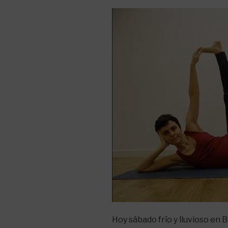
Hoy sábado frío y lluvioso en