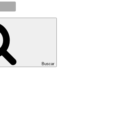
Buscar