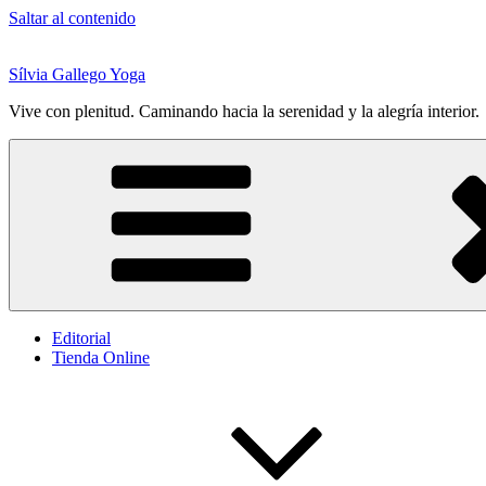
Saltar al contenido
Sílvia Gallego Yoga
Vive con plenitud. Caminando hacia la serenidad y la alegría interior.
Editorial
Tienda Online