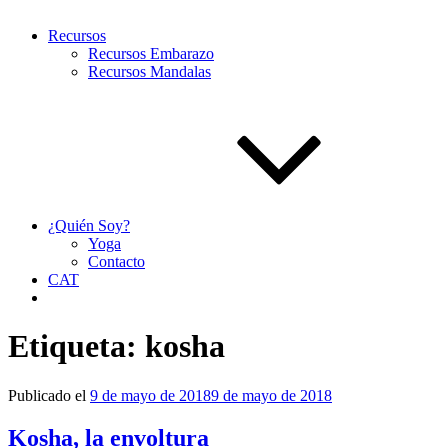
Recursos
Recursos Embarazo
Recursos Mandalas
¿Quién Soy?
Yoga
Contacto
CAT
Etiqueta:
kosha
Publicado el
9 de mayo de 2018
9 de mayo de 2018
Kosha, la envoltura