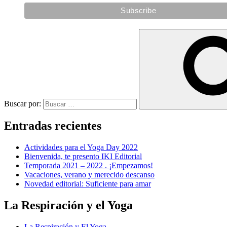
Buscar por:
Entradas recientes
Actividades para el Yoga Day 2022
Bienvenida, te presento IKI Editorial
Temporada 2021 – 2022 . ¡Empezamos!
Vacaciones, verano y merecido descanso
Novedad editorial: Suficiente para amar
La Respiración y el Yoga
La Respiración y El Yoga