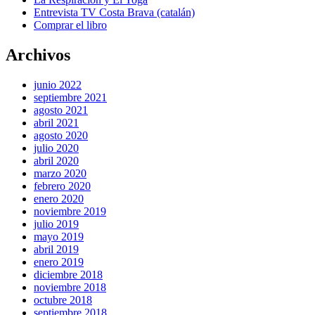
Entrevista TV Costa Brava (catalán)
Comprar el libro
Archivos
junio 2022
septiembre 2021
agosto 2021
abril 2021
agosto 2020
julio 2020
abril 2020
marzo 2020
febrero 2020
enero 2020
noviembre 2019
julio 2019
mayo 2019
abril 2019
enero 2019
diciembre 2018
noviembre 2018
octubre 2018
septiembre 2018