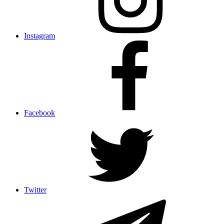
Instagram
Facebook
Twitter