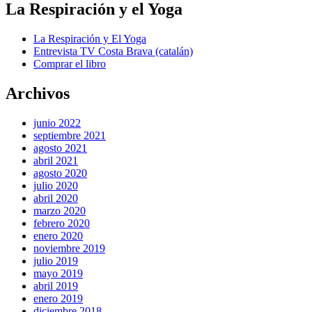
La Respiración y el Yoga
La Respiración y El Yoga
Entrevista TV Costa Brava (catalán)
Comprar el libro
Archivos
junio 2022
septiembre 2021
agosto 2021
abril 2021
agosto 2020
julio 2020
abril 2020
marzo 2020
febrero 2020
enero 2020
noviembre 2019
julio 2019
mayo 2019
abril 2019
enero 2019
diciembre 2018