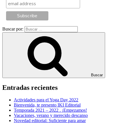
Buscar por:
Buscar
Entradas recientes
Actividades para el Yoga Day 2022
Bienvenida, te presento IKI Editorial
Temporada 2021 – 2022 . ¡Empezamos!
Vacaciones, verano y merecido descanso
Novedad editorial: Suficiente para amar