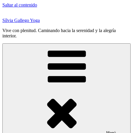
Saltar al contenido
Sílvia Gallego Yoga
Vive con plenitud. Caminando hacia la serenidad y la alegría
interior.
Menú