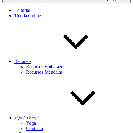
Editorial
Tienda Online
Recursos
Recursos Embarazo
Recursos Mandalas
¿Quién Soy?
Yoga
Contacto