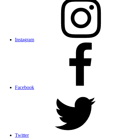
Instagram
Facebook
Twitter