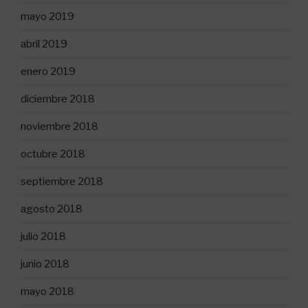
mayo 2019
abril 2019
enero 2019
diciembre 2018
noviembre 2018
octubre 2018
septiembre 2018
agosto 2018
julio 2018
junio 2018
mayo 2018