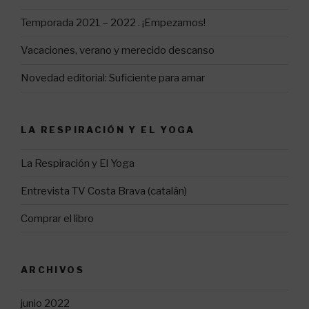
Temporada 2021 – 2022 . ¡Empezamos!
Vacaciones, verano y merecido descanso
Novedad editorial: Suficiente para amar
LA RESPIRACIÓN Y EL YOGA
La Respiración y El Yoga
Entrevista TV Costa Brava (catalán)
Comprar el libro
ARCHIVOS
junio 2022