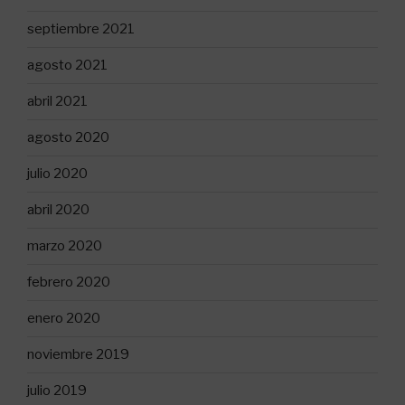
septiembre 2021
agosto 2021
abril 2021
agosto 2020
julio 2020
abril 2020
marzo 2020
febrero 2020
enero 2020
noviembre 2019
julio 2019