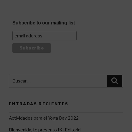
Subscribe to our mailing list
Buscar
Busca
por:
ENTRADAS RECIENTES
Actividades para el Yoga Day 2022
Bienvenida, te presento IKI Editorial