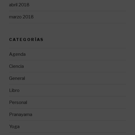
abril 2018
marzo 2018
CATEGORÍAS
Agenda
Ciencia
General
Libro
Personal
Pranayama
Yoga