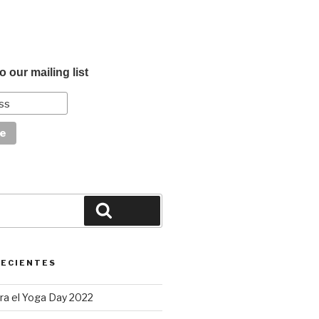
o our mailing list
Buscar
RECIENTES
ra el Yoga Day 2022