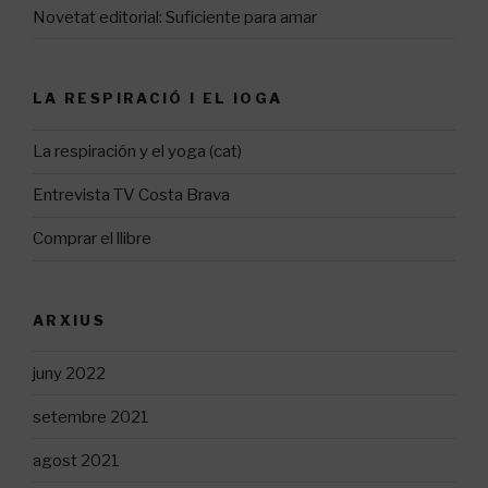
Novetat editorial: Suficiente para amar
LA RESPIRACIÓ I EL IOGA
La respiración y el yoga (cat)
Entrevista TV Costa Brava
Comprar el llibre
ARXIUS
juny 2022
setembre 2021
agost 2021