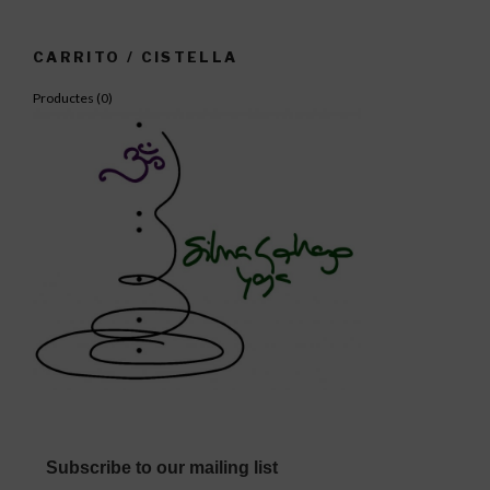
CARRITO / CISTELLA
Productes (
0
)
Subscribe to our mailing list