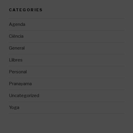
CATEGORIES
Agenda
Ciència
General
Llibres
Personal
Pranayama
Uncategorized
Yoga