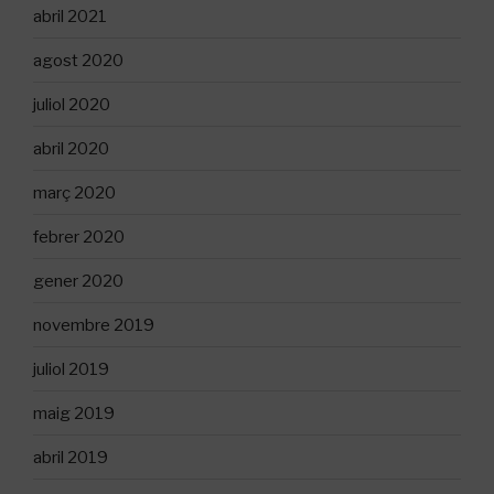
abril 2021
agost 2020
juliol 2020
abril 2020
març 2020
febrer 2020
gener 2020
novembre 2019
juliol 2019
maig 2019
abril 2019