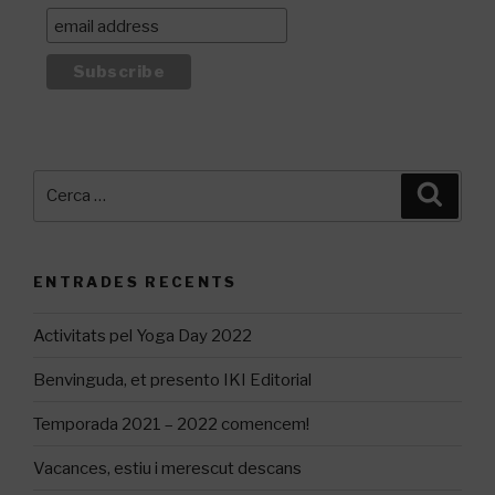
Cerca:
Cerca
ENTRADES RECENTS
Activitats pel Yoga Day 2022
Benvinguda, et presento IKI Editorial
Temporada 2021 – 2022 comencem!
Vacances, estiu i merescut descans