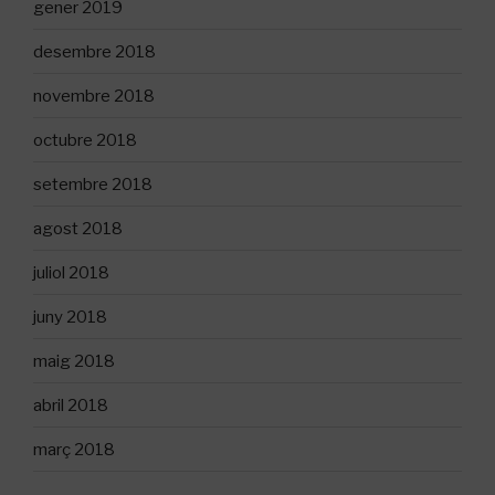
gener 2019
desembre 2018
novembre 2018
octubre 2018
setembre 2018
agost 2018
juliol 2018
juny 2018
maig 2018
abril 2018
març 2018