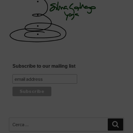
Subscribe to our mailing list
Cerca:
Cerca