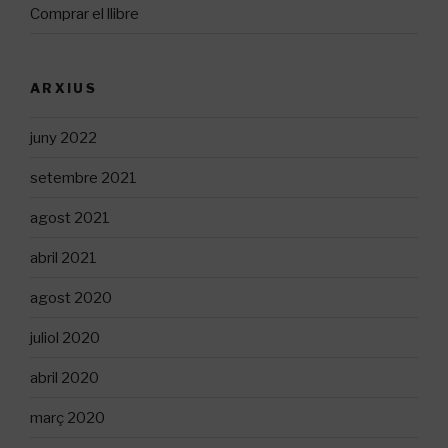
Comprar el llibre
ARXIUS
juny 2022
setembre 2021
agost 2021
abril 2021
agost 2020
juliol 2020
abril 2020
març 2020