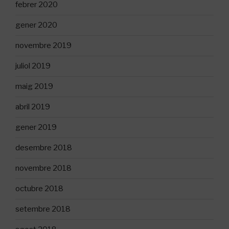
febrer 2020
gener 2020
novembre 2019
juliol 2019
maig 2019
abril 2019
gener 2019
desembre 2018
novembre 2018
octubre 2018
setembre 2018