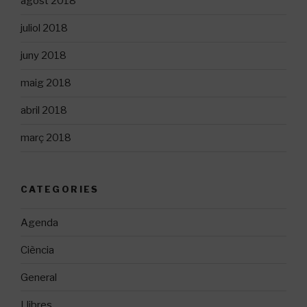
agost 2018
juliol 2018
juny 2018
maig 2018
abril 2018
març 2018
CATEGORIES
Agenda
Ciència
General
Llibres