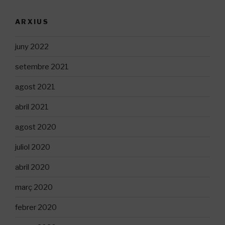
ARXIUS
juny 2022
setembre 2021
agost 2021
abril 2021
agost 2020
juliol 2020
abril 2020
març 2020
febrer 2020