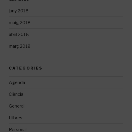
juny 2018
maig 2018
abril 2018
març 2018
CATEGORIES
Agenda
Ciència
General
Llibres
Personal