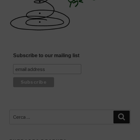
Subscribe to our mailing list
Cerca:
Cerca