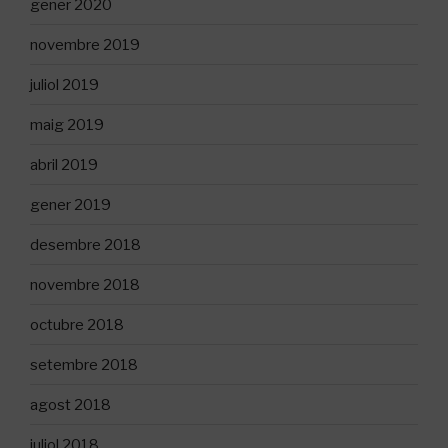
gener 2020
novembre 2019
juliol 2019
maig 2019
abril 2019
gener 2019
desembre 2018
novembre 2018
octubre 2018
setembre 2018
agost 2018
juliol 2018