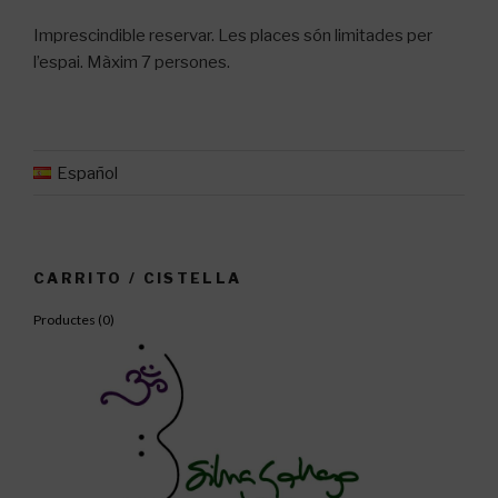
Imprescindible reservar. Les places són limitades per
l’espai. Màxim 7 persones.
Español
CARRITO / CISTELLA
Productes (
0
)