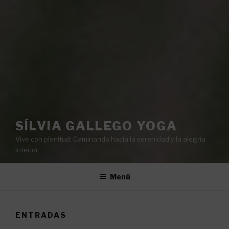
SÍLVIA GALLEGO YOGA
Vive con plenitud. Caminando hacia la serenidad y la alegría
interior.
Menú
ENTRADAS