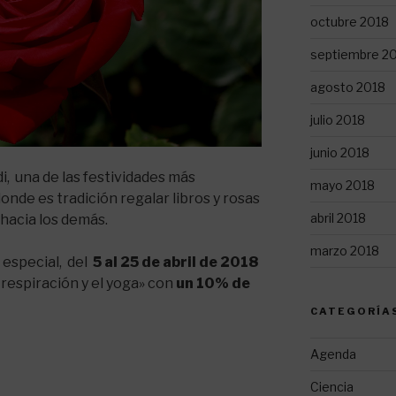
octubre 2018
septiembre 2
agosto 2018
julio 2018
junio 2018
di, una de las festividades más
mayo 2018
onde es tradición regalar libros y rosas
abril 2018
 hacia los demás.
marzo 2018
especial, del
5 al 25 de abril de 2018
 respiración y el yoga» con
un 10% de
CATEGORÍA
Agenda
Ciencia