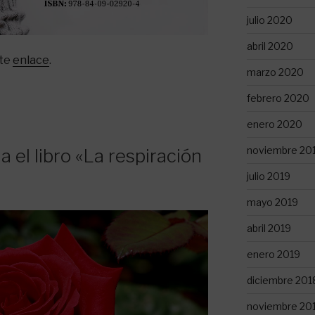
julio 2020
abril 2020
nte
enlace
.
marzo 2020
febrero 2020
enero 2020
noviembre 20
a el libro «La respiración
julio 2019
mayo 2019
abril 2019
enero 2019
diciembre 201
noviembre 20