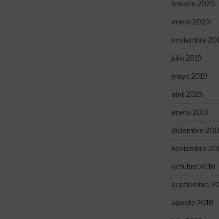
febrero 2020
enero 2020
noviembre 20
julio 2019
mayo 2019
abril 2019
enero 2019
diciembre 201
noviembre 20
octubre 2018
septiembre 2
agosto 2018