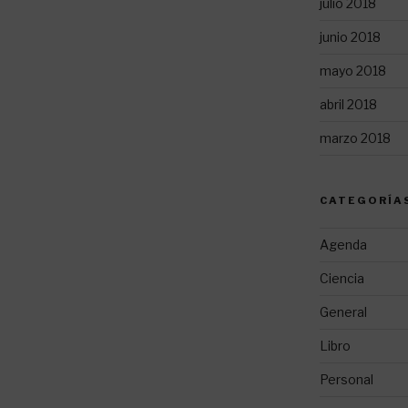
julio 2018
junio 2018
mayo 2018
abril 2018
marzo 2018
CATEGORÍA
Agenda
Ciencia
General
Libro
Personal