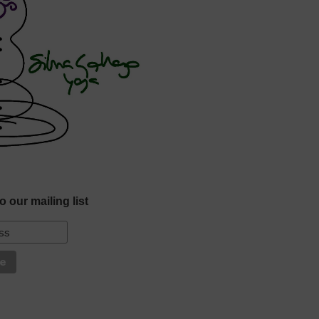
o our mailing list