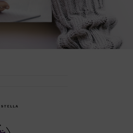
CISTELLA