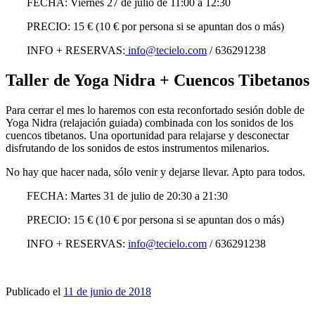
FECHA: Viernes 27 de julio de 11:00 a 12:30
PRECIO: 15 € (10 € por persona si se apuntan dos o más)
INFO + RESERVAS:
info@tecielo.com
/ 636291238
Taller de Yoga Nidra + Cuencos Tibetanos
Para cerrar el mes lo haremos con esta reconfortado sesión doble de
Yoga Nidra (relajación guiada) combinada con los sonidos de los
cuencos tibetanos.
Una oportunidad para relajarse y desconectar
disfrutando de los sonidos de estos instrumentos milenarios.
No hay que hacer nada, sólo venir y dejarse llevar.
Apto para todos.
FECHA: Martes 31 de julio de 20:30 a 21:30
PRECIO: 15 € (10 € por persona si se apuntan dos o más)
INFO + RESERVAS:
info@tecielo.com
/ 636291238
Publicado el
11 de junio de 2018