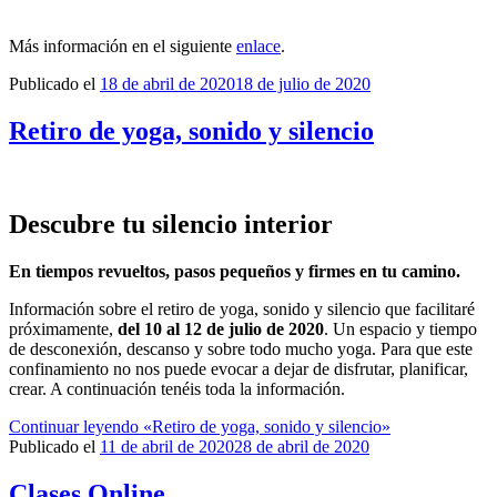
Más información en el siguiente
enlace
.
Publicado el
18 de abril de 2020
18 de julio de 2020
Retiro de yoga, sonido y silencio
Descubre tu silencio interior
En tiempos revueltos, pasos pequeños y firmes en tu camino.
Información sobre el retiro de yoga, sonido y silencio que facilitaré
próximamente,
del 10 al 12 de julio de 2020
. Un espacio y tiempo
de desconexión, descanso y sobre todo mucho yoga. Para que este
confinamiento no nos puede evocar a dejar de disfrutar, planificar,
crear. A continuación tenéis toda la información.
Continuar leyendo
«Retiro de yoga, sonido y silencio»
Publicado el
11 de abril de 2020
28 de abril de 2020
Clases Online