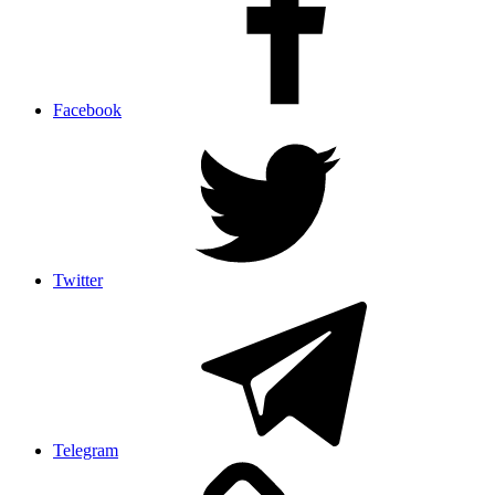
Facebook
Twitter
Telegram