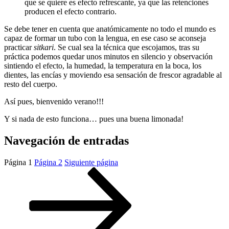
que se quiere es efecto refrescante, ya que las retenciones
producen el efecto contrario.
Se debe tener en cuenta que anatómicamente no todo el mundo es
capaz de formar un tubo con la lengua, en ese caso se aconseja
practicar
sitkari
. Se cual sea la técnica que escojamos, tras su
práctica podemos quedar unos minutos en silencio y observación
sintiendo el efecto, la humedad, la temperatura en la boca, los
dientes, las encías y moviendo esa sensación de frescor agradable al
resto del cuerpo.
Así pues, bienvenido verano!!!
Y si nada de esto funciona… pues una buena limonada!
Navegación de entradas
Página
1
Página
2
Siguiente página