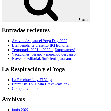
Buscar
Entradas recientes
Actividades para el Yoga Day 2022
Bienvenida, te presento IKI Editorial
Temporada 2021 – 2022 . ¡Empezamos!
Vacaciones, verano y merecido descanso
Novedad editorial: Suficiente para amar
La Respiración y el Yoga
La Respiración y El Yoga
Entrevista TV Costa Brava (catalán)
Comprar el libro
Archivos
junio 2022