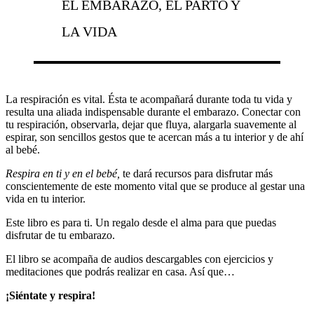
EL EMBARAZO, EL PARTO Y
LA VIDA
La respiración es vital. Ésta te acompañará durante toda tu vida y
resulta una aliada indispensable durante el embarazo. Conectar con
tu respiración, observarla, dejar que fluya, alargarla suavemente al
espirar, son sencillos gestos que te acercan más a tu interior y de ahí
al bebé.
Respira en ti y en el bebé
,
te dará recursos para disfrutar más
conscientemente de este momento vital que se produce al gestar una
vida en tu interior.
Este libro es para ti. Un regalo desde el alma para que puedas
disfrutar de tu embarazo.
El libro se acompaña de audios descargables con ejercicios y
meditaciones que podrás realizar en casa. Así que…
¡Siéntate y respira!