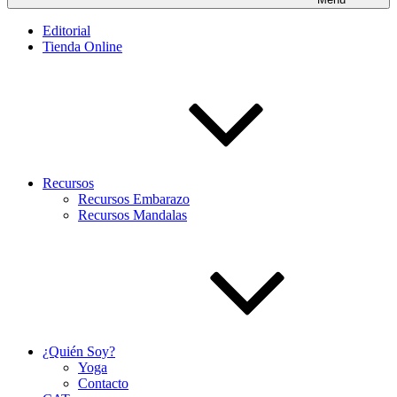
Editorial
Tienda Online
Recursos
Recursos Embarazo
Recursos Mandalas
¿Quién Soy?
Yoga
Contacto