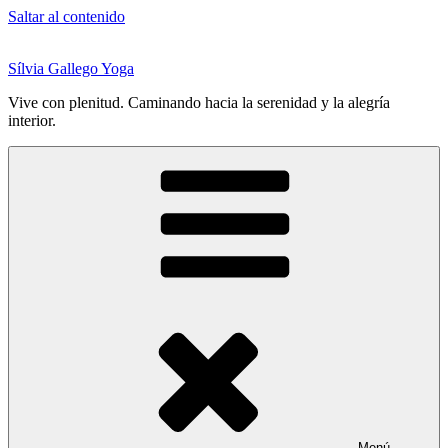
Saltar al contenido
Sílvia Gallego Yoga
Vive con plenitud. Caminando hacia la serenidad y la alegría
interior.
Menú