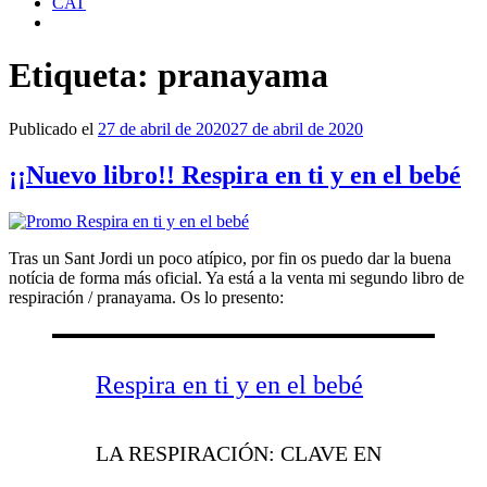
CAT
Etiqueta:
pranayama
Publicado el
27 de abril de 2020
27 de abril de 2020
¡¡Nuevo libro!! Respira en ti y en el bebé
Tras un Sant Jordi un poco atípico, por fin os puedo dar la buena
notícia de forma más oficial. Ya está a la venta mi segundo libro de
respiración / pranayama. Os lo presento:
Respira en ti y en el bebé
LA RESPIRACIÓN: CLAVE EN