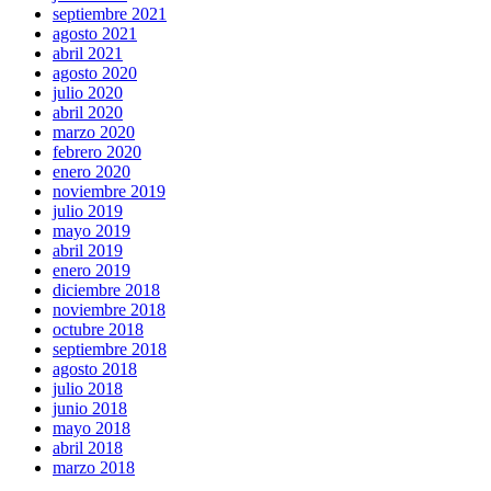
septiembre 2021
agosto 2021
abril 2021
agosto 2020
julio 2020
abril 2020
marzo 2020
febrero 2020
enero 2020
noviembre 2019
julio 2019
mayo 2019
abril 2019
enero 2019
diciembre 2018
noviembre 2018
octubre 2018
septiembre 2018
agosto 2018
julio 2018
junio 2018
mayo 2018
abril 2018
marzo 2018