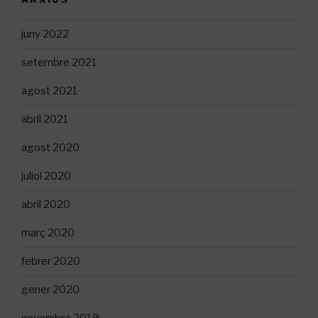
juny 2022
setembre 2021
agost 2021
abril 2021
agost 2020
juliol 2020
abril 2020
març 2020
febrer 2020
gener 2020