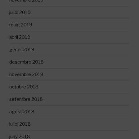
novembre 2019
juliol 2019
maig 2019
abril 2019
gener 2019
desembre 2018
novembre 2018
octubre 2018
setembre 2018
agost 2018
juliol 2018
juny 2018