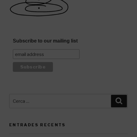
Subscribe to our mailing list
Cerca:
Cerca
ENTRADES RECENTS