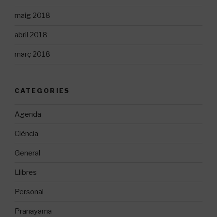
maig 2018
abril 2018
març 2018
CATEGORIES
Agenda
Ciència
General
Llibres
Personal
Pranayama