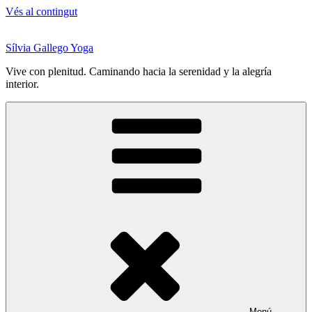
Vés al contingut
Sílvia Gallego Yoga
Vive con plenitud. Caminando hacia la serenidad y la alegría
interior.
Menú