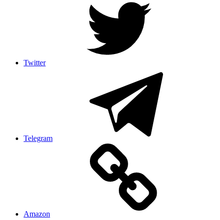
Twitter
Telegram
Amazon