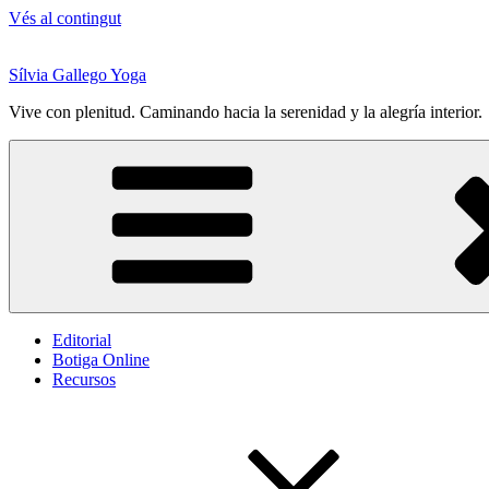
Vés al contingut
Sílvia Gallego Yoga
Vive con plenitud. Caminando hacia la serenidad y la alegría interior.
Editorial
Botiga Online
Recursos