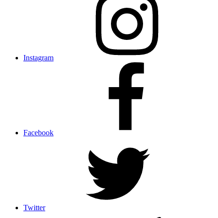
Instagram
Facebook
Twitter