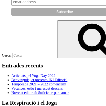
Cerca:
Entrades recents
Activitats pel Yoga Day 2022
Benvinguda, et presento IKI Editorial
Temporada 2021 – 2022 comencem!
Vacances, estiu i merescut descans
Novetat editorial: Suficiente para amar
La Respiració i el Ioga