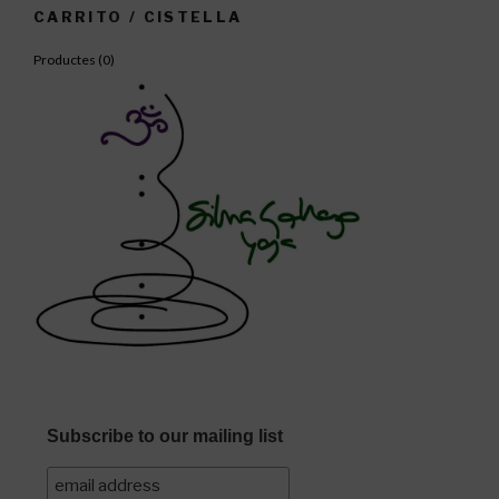
CARRITO / CISTELLA
Productes (
0
)
Subscribe to our mailing list