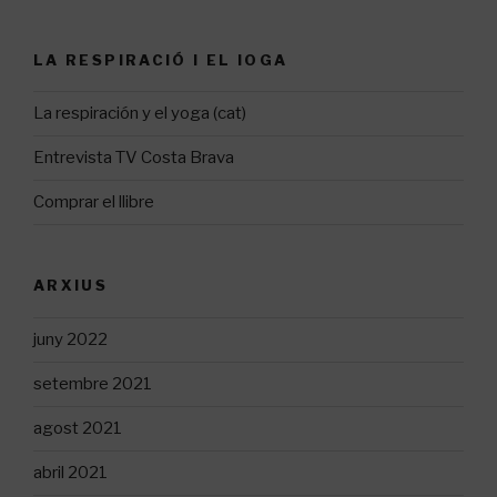
LA RESPIRACIÓ I EL IOGA
La respiración y el yoga (cat)
Entrevista TV Costa Brava
Comprar el llibre
ARXIUS
juny 2022
setembre 2021
agost 2021
abril 2021