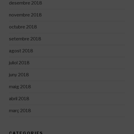
desembre 2018
novembre 2018
octubre 2018
setembre 2018
agost 2018
juliol 2018
juny 2018
maig 2018
abril 2018
març 2018
CATEGORIES