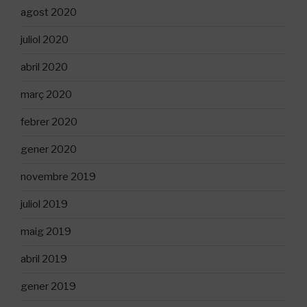
agost 2020
juliol 2020
abril 2020
març 2020
febrer 2020
gener 2020
novembre 2019
juliol 2019
maig 2019
abril 2019
gener 2019