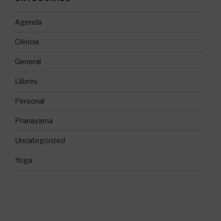
Agenda
Ciència
General
Llibres
Personal
Pranayama
Uncategorized
Yoga