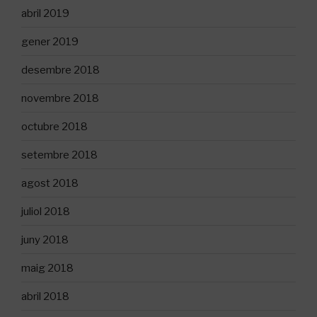
abril 2019
gener 2019
desembre 2018
novembre 2018
octubre 2018
setembre 2018
agost 2018
juliol 2018
juny 2018
maig 2018
abril 2018