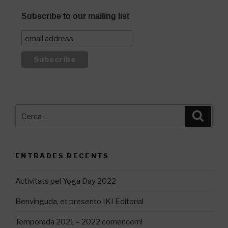
Subscribe to our mailing list
Cerca:
Cerca
ENTRADES RECENTS
Activitats pel Yoga Day 2022
Benvinguda, et presento IKI Editorial
Temporada 2021 – 2022 comencem!