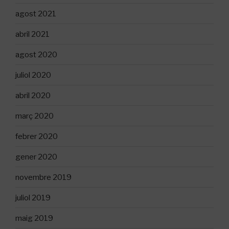
agost 2021
abril 2021
agost 2020
juliol 2020
abril 2020
març 2020
febrer 2020
gener 2020
novembre 2019
juliol 2019
maig 2019