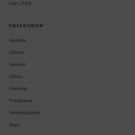
març 2018
CATEGORIES
Agenda
Ciència
General
Llibres
Personal
Pranayama
Uncategorized
Yoga