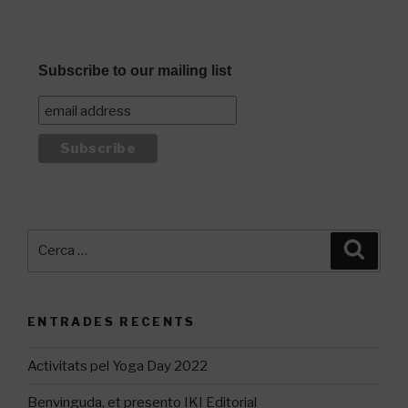
Subscribe to our mailing list
Cerca:
Cerca
ENTRADES RECENTS
Activitats pel Yoga Day 2022
Benvinguda, et presento IKI Editorial