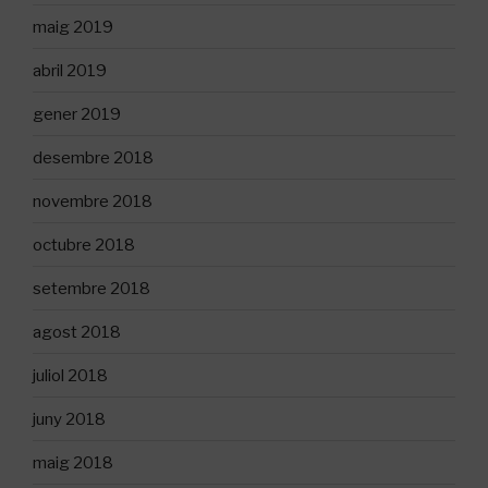
maig 2019
abril 2019
gener 2019
desembre 2018
novembre 2018
octubre 2018
setembre 2018
agost 2018
juliol 2018
juny 2018
maig 2018