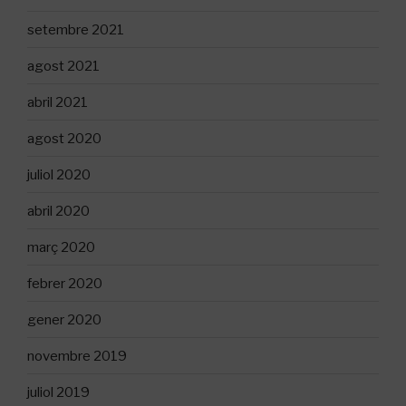
setembre 2021
agost 2021
abril 2021
agost 2020
juliol 2020
abril 2020
març 2020
febrer 2020
gener 2020
novembre 2019
juliol 2019