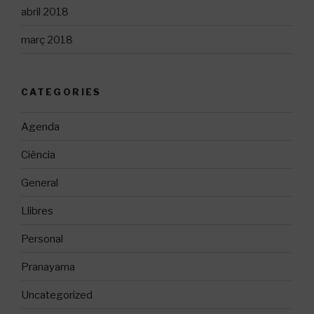
abril 2018
març 2018
CATEGORIES
Agenda
Ciència
General
Llibres
Personal
Pranayama
Uncategorized