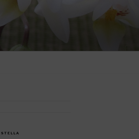
CISTELLA