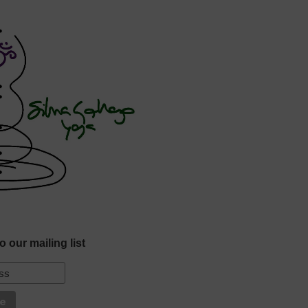
o our mailing list