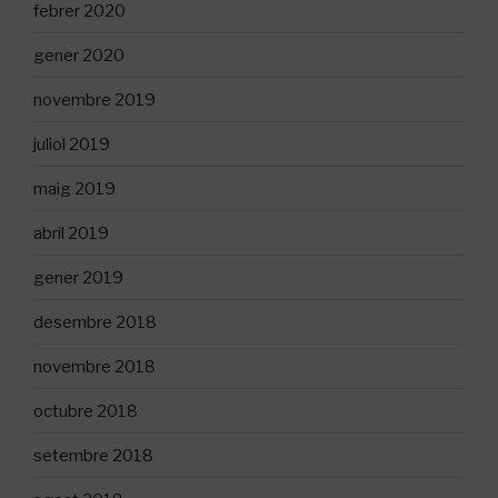
febrer 2020
gener 2020
novembre 2019
juliol 2019
maig 2019
abril 2019
gener 2019
desembre 2018
novembre 2018
octubre 2018
setembre 2018