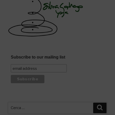
Subscribe to our mailing list
Cerca:
Cerca