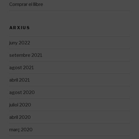
Comprar el llibre
ARXIUS
juny 2022
setembre 2021
agost 2021
abril 2021
agost 2020
juliol 2020
abril 2020
març 2020