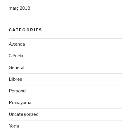
març 2018
CATEGORIES
Agenda
Ciència
General
Llibres
Personal
Pranayama
Uncategorized
Yoga