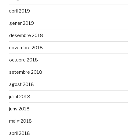
abril 2019
gener 2019
desembre 2018
novembre 2018
octubre 2018
setembre 2018
agost 2018
juliol 2018
juny 2018
maig 2018
abril 2018