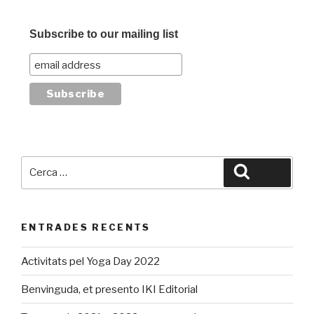
Subscribe to our mailing list
Cerca:
Cerca
ENTRADES RECENTS
Activitats pel Yoga Day 2022
Benvinguda, et presento IKI Editorial