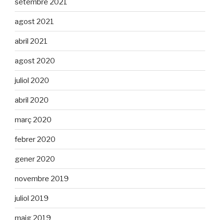
setembre 2021
agost 2021
abril 2021
agost 2020
juliol 2020
abril 2020
març 2020
febrer 2020
gener 2020
novembre 2019
juliol 2019
maig 2019