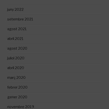
juny 2022
setembre 2021
agost 2021
abril 2021
agost 2020
juliol 2020
abril 2020
març 2020
febrer 2020
gener 2020
novembre 2019