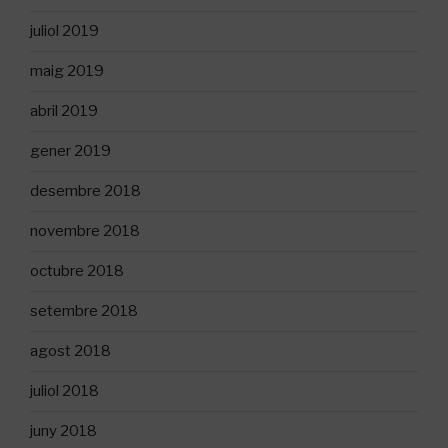
juliol 2019
maig 2019
abril 2019
gener 2019
desembre 2018
novembre 2018
octubre 2018
setembre 2018
agost 2018
juliol 2018
juny 2018