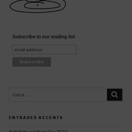
Subscribe to our mailing list
Cerca:
Cerca
ENTRADES RECENTS