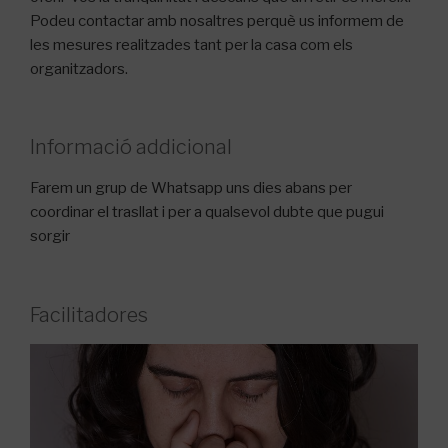
Podeu contactar amb nosaltres perquè us informem de
les mesures realitzades tant per la casa com els
organitzadors.
Informació addicional
Farem un grup de Whatsapp uns dies abans per
coordinar el trasllat i per a qualsevol dubte que pugui
sorgir
Facilitadores