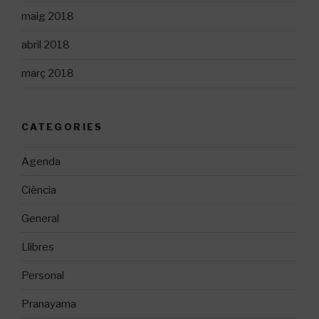
maig 2018
abril 2018
març 2018
CATEGORIES
Agenda
Ciència
General
Llibres
Personal
Pranayama