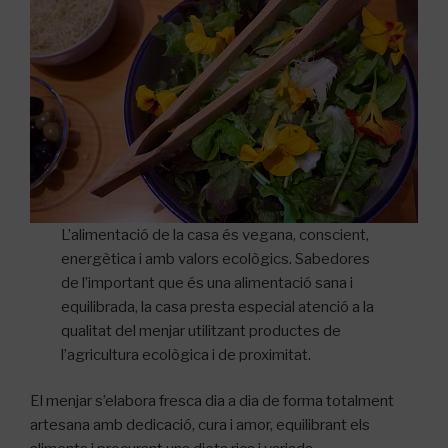
L’alimentació de la casa és vegana, conscient,
energètica i amb valors ecològics. Sabedores
de l’important que és una alimentació sana i
equilibrada, la casa presta especial atenció a la
qualitat del menjar utilitzant productes de
l’agricultura ecològica i de proximitat.
El menjar s’elabora fresca dia a dia de forma totalment
artesana amb dedicació, cura i amor, equilibrant els