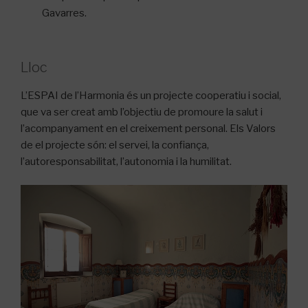
Gavarres.
Lloc
L’ESPAI de l’Harmonia és un projecte cooperatiu i social,
que va ser creat amb l’objectiu de promoure la salut i
l’acompanyament en el creixement personal. Els Valors
de el projecte són: el servei, la confiança,
l’autoresponsabilitat, l’autonomia i la humilitat.